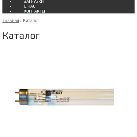
ЗАГРУЗКИ
О НАС
КОНТАКТЫ
Главная
/
Каталог
Каталог