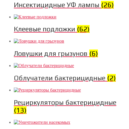
Инсектицидные УФ лампы
(26)
Клеевые подложки
(62)
Ловушки для грызунов
(6)
Облучатели бактерицидные
(2)
Рециркуляторы бактерицидные
(13)