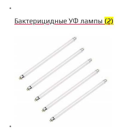
Бактерицидные УФ лампы
(2)