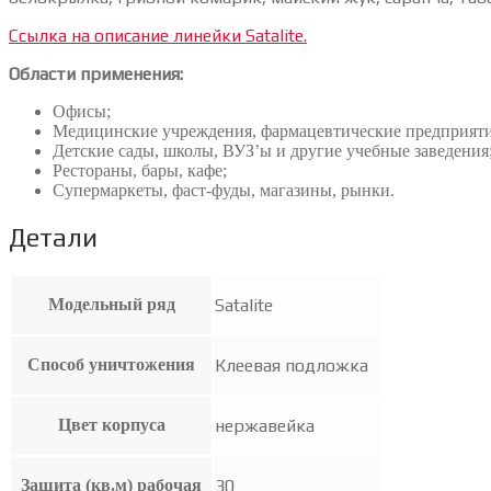
Ссылка на описание линейки Satalite.
Области применения:
Офисы;
Медицинские учреждения, фармацевтические предприяти
Детские сады, школы, ВУЗ’ы и другие учебные заведения
Рестораны, бары, кафе;
Супермаркеты, фаст-фуды, магазины, рынки.
Детали
Модельный ряд
Satalite
Способ уничтожения
Клеевая подложка
Цвет корпуса
нержавейка
Защита (кв.м) рабочая
30