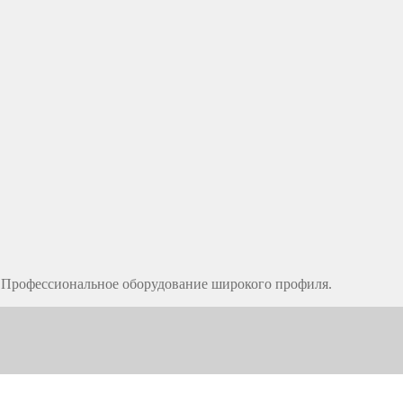
Профессиональное оборудование широкого профиля.