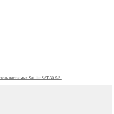
ель насекомых Satalite SAT-30 S/St