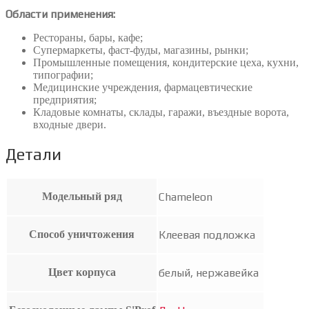
Области применения:
Рестораны, бары, кафе;
Супермаркеты, фаст-фуды, магазины, рынки;
Промышленные помещения, кондитерские цеха, кухни,
типографии;
Медицинские учреждения, фармацевтические
предприятия;
Кладовые комнаты, склады, гаражи, въездные ворота,
входные двери.
Детали
Модельный ряд
Chameleon
Способ уничтожения
Клеевая подложка
Цвет корпуса
белый, нержавейка