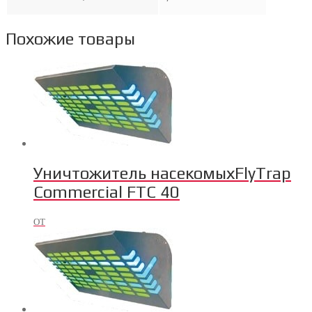
Похожие товары
Уничтожитель насекомыхFlyTrap
Commercial FTC 40
ОТ