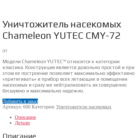
Уничтожитель насекомых
Chameleon YUTEC CMY-72
ОТ
Модели Chameleon YUTEC™ относятся к категории
классика. Конструкция является довольно простой и при
этом ее построение позволяет максимально эффективно
«притягивать» в прибор всех летающих в помещении
насекомых и сразу же нейтрализовать их совершенно
бесшумно и максимально надежно.
Добавить в заказ
Артикул:
600
Категория:
Уничтожители насекомых
Описание
Детали
Описание