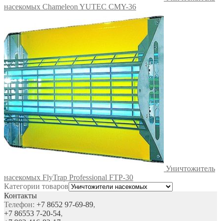
насекомых Chameleon YUTEC CMY-36
Уничтожитель
насекомых FlyTrap Professional FTP-30
Категории товаров
Контакты
Телефон:
+7 8652 97-69-89
,
+7 86553 7-20-54
,