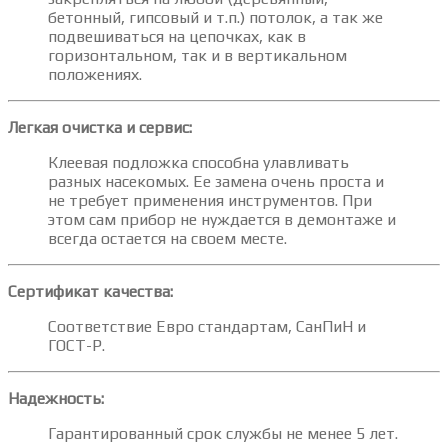
бетонный, гипсовый и т.п.) потолок, а так же
подвешиваться на цепочках, как в
горизонтальном, так и в вертикальном
положениях.
Легкая очистка и сервис:
Клеевая подложка способна улавливать
разных насекомых. Ее замена очень проста и
не требует применения инструментов. При
этом сам прибор не нуждается в демонтаже и
всегда остается на своем месте.
Сертификат качества:
Соответствие Евро стандартам, СанПиН и
ГОСТ-Р.
Надежность:
Гарантированный срок службы не менее 5 лет.