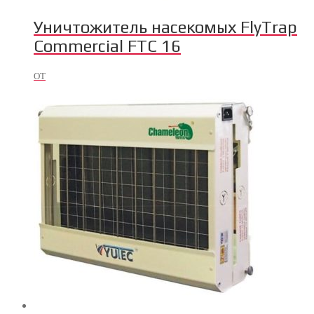
Уничтожитель насекомых FlyTrap
Commercial FTC 16
ОТ