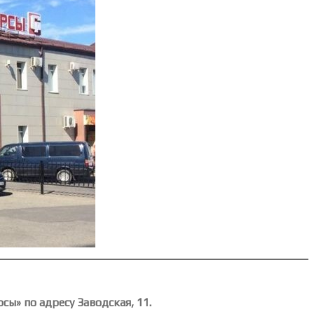
сы» по адресу Заводская, 11.