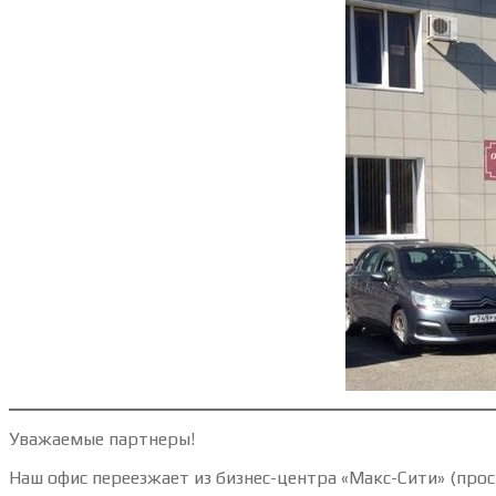
Уважаемые партнеры!
Наш офис переезжает из бизнес-центра «Макс-Сити» (прос